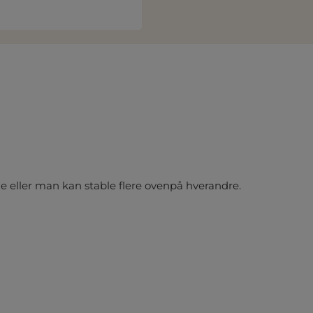
ne eller man kan stable flere ovenpå hverandre.