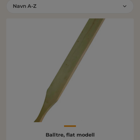
Balltre, flat modell