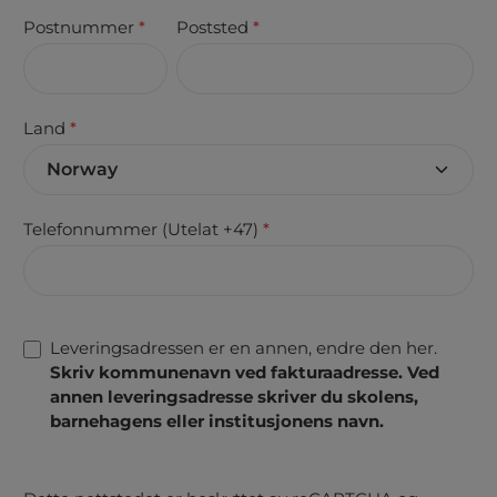
Postnummer
*
Poststed
*
Land
*
Telefonnummer (Utelat +47)
*
Leveringsadressen er en annen, endre den her.
Skriv kommunenavn ved fakturaadresse. Ved
annen leveringsadresse skriver du skolens,
barnehagens eller institusjonens navn.