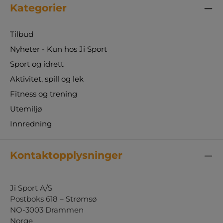
Kategorier
Tilbud
Nyheter - Kun hos Ji Sport
Sport og idrett
Aktivitet, spill og lek
Fitness og trening
Utemiljø
Innredning
Kontaktopplysninger
Ji Sport A/S
Postboks 618 – Strømsø
NO-3003 Drammen
Norge