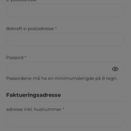
Bekreft e-postadresse
*
Passord
*
Passordene må ha en minimumslengde på 8 tegn.
Faktueringsadresse
adresse inkl. husnummer
*