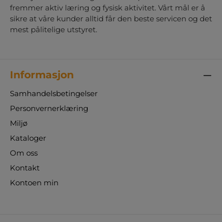
fremmer aktiv læring og fysisk aktivitet. Vårt mål er å
sikre at våre kunder alltid får den beste servicen og det
mest pålitelige utstyret.
Informasjon
Samhandelsbetingelser
Personvernerklæring
Miljø
Kataloger
Om oss
Kontakt
Kontoen min