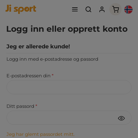
Handleku
Logg inn eller opprett konto
Jeg er allerede kunde!
Logg inn med e-postadresse og passord
E-postadressen din
*
Ditt passord
*
Jeg har glemt passordet mitt.